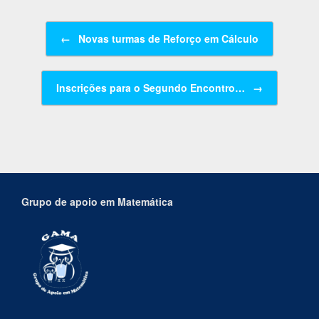
Navegação de posts
←
Novas turmas de Reforço em Cálculo
Inscrições para o Segundo Encontro…
→
Grupo de apoio em Matemática