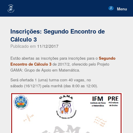
Skip
to
Menu
content
Inscrições: Segundo Encontro de
Cálculo 3
Publicado em
11/12/2017
Estão abertas as inscrições para inscrições para o
Segundo
Encontro de Cálculo 3
de 2017/2, oferecido pelo Projeto
GAMA: Grupo de Apoio em Matemática.
Será ofertada 1 (uma) turma com 40 vagas, no
sábado (16/12/17) pela manhã (das 8:00 as 12:00).