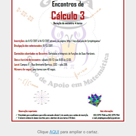
Clique
AQUI
para ampliar o cartaz.