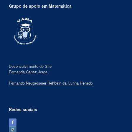
Grupo de apoio em Matemática
Desenvolvimento do Site
Fernanda Canez Jorge
Fernando Neugebauer Rehbein da Cunha Penedo
Redes sociais