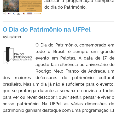
acessar a programação completa
do dia do Patrimônio.
O Dia do Patrimônio na UFPel
12/08/2019
O Dia do Patrimônio, comemorado em
todo o Brasil, é sempre um grande
evento em Pelotas. A data de 17 de
agosto faz referência ao aniversário de
Rodrigo Melo Franco de Andrade, um
dos maiores defensores do patrimônio cultural
brasileiro. Mas um dia já não é suficiente para o evento,
que se prolonga durante a semana e convida a todos
para ver ou rever, descobrir, ouvir, sentir, pensar e viver o
nosso patrimônio. Na UFPel as várias dimensões do
patrimônio ganham destaque com uma programação […]