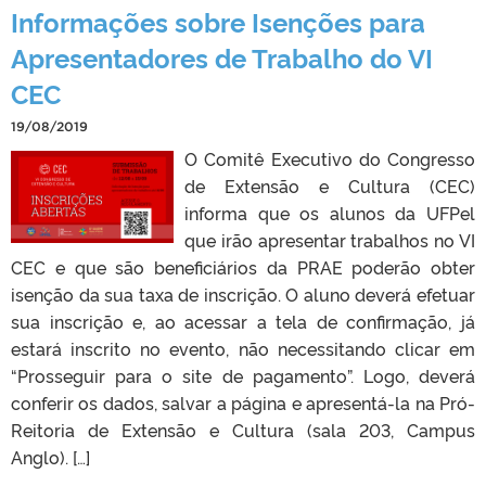
Informações sobre Isenções para
Apresentadores de Trabalho do VI
CEC
19/08/2019
O Comitê Executivo do Congresso
de Extensão e Cultura (CEC)
informa que os alunos da UFPel
que irão apresentar trabalhos no VI
CEC e que são beneficiários da PRAE poderão obter
isenção da sua taxa de inscrição. O aluno deverá efetuar
sua inscrição e, ao acessar a tela de confirmação, já
estará inscrito no evento, não necessitando clicar em
“Prosseguir para o site de pagamento”. Logo, deverá
conferir os dados, salvar a página e apresentá-la na Pró-
Reitoria de Extensão e Cultura (sala 203, Campus
Anglo). […]