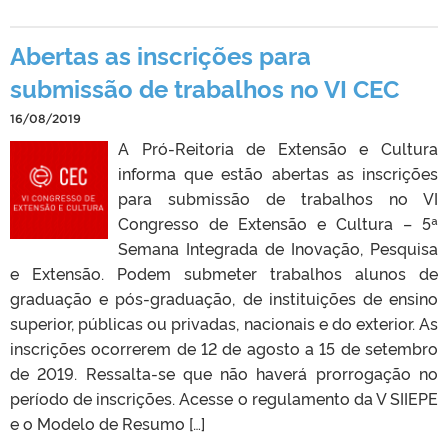
Abertas as inscrições para
submissão de trabalhos no VI CEC
16/08/2019
A Pró-Reitoria de Extensão e Cultura
informa que estão abertas as inscrições
para submissão de trabalhos no VI
Congresso de Extensão e Cultura – 5ª
Semana Integrada de Inovação, Pesquisa
e Extensão. Podem submeter trabalhos alunos de
graduação e pós-graduação, de instituições de ensino
superior, públicas ou privadas, nacionais e do exterior. As
inscrições ocorrerem de 12 de agosto a 15 de setembro
de 2019. Ressalta-se que não haverá prorrogação no
período de inscrições. Acesse o regulamento da V SIIEPE
e o Modelo de Resumo […]