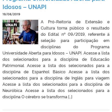
Idosos – UNAPI
19/08/2019
A Pró-Reitoria de Extensão e
Cultura torna público o resultado
do Edital nº 09/2019, referente à
seleção para participação em
disciplinas do Programa
Universidade Aberta para Idosos – UNAPI. Acesse a lista
dos selecionados para a disciplina de Educacão
Patrimonial Acesse a lista dos selecionados para a
disciplina de Espanhol Básico Acesse a lista dos
selecionados para a disciplina de Inglês para viagem
Acesse a lista dos selecionados para a disciplina de
Neuróbica Acesse a lista dos selecionados para a
disciplina O cérebro se transforma […]