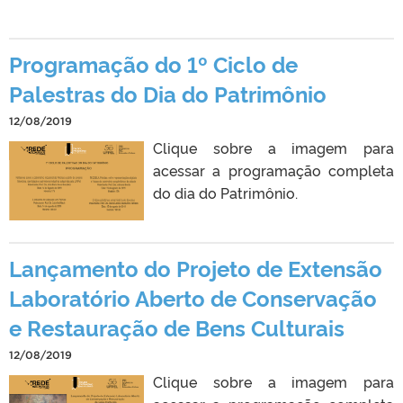
Programação do 1º Ciclo de
Palestras do Dia do Patrimônio
12/08/2019
Clique sobre a imagem para
acessar a programação completa
do dia do Patrimônio.
Lançamento do Projeto de Extensão
Laboratório Aberto de Conservação
e Restauração de Bens Culturais
12/08/2019
Clique sobre a imagem para