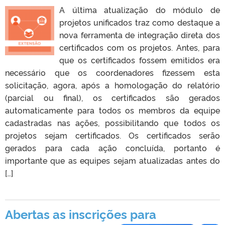
A última atualização do módulo de
projetos unificados traz como destaque a
nova ferramenta de integração direta dos
certificados com os projetos. Antes, para
que os certificados fossem emitidos era
necessário que os coordenadores fizessem esta
solicitação, agora, após a homologação do relatório
(parcial ou final), os certificados são gerados
automaticamente para todos os membros da equipe
cadastradas nas ações, possibilitando que todos os
projetos sejam certificados. Os certificados serão
gerados para cada ação concluída, portanto é
importante que as equipes sejam atualizadas antes do
[…]
Abertas as inscrições para