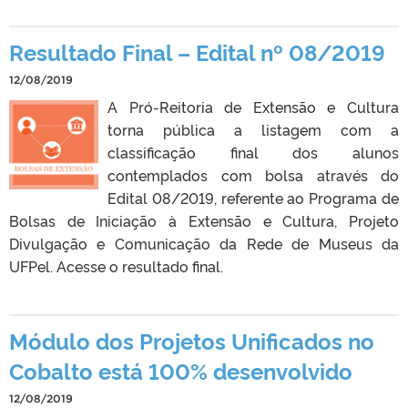
Resultado Final – Edital nº 08/2019
12/08/2019
A Pró-Reitoria de Extensão e Cultura
torna pública a listagem com a
classificação final dos alunos
contemplados com bolsa através do
Edital 08/2019, referente ao Programa de
Bolsas de Iniciação à Extensão e Cultura, Projeto
Divulgação e Comunicação da Rede de Museus da
UFPel. Acesse o resultado final.
Módulo dos Projetos Unificados no
Cobalto está 100% desenvolvido
12/08/2019