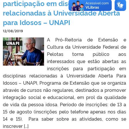
participação em disciplinas
relacionadas à Universidade Aberta
para Idosos – UNAPI
12/08/2019
A Pró-Reitoria de Extensão e
Cultura da Universidade Federal de
Pelotas torna público aos
interessados que estão abertas as
inscrições para participação em
disciplinas relacionadas à Universidade Aberta Para
Idosos – UNAPI, Programa de Extensão que se organiza
através de cursos não regulares, destinados a promover
integração social e educacional, em prol da qualidade
de vida da pessoa idosa. Período de inscrições: de 13 a
15 de agosto (inscrições pelo telefone apenas nos dias
14 e 15). Para saber sobre as atividades, como se
inscrever […]