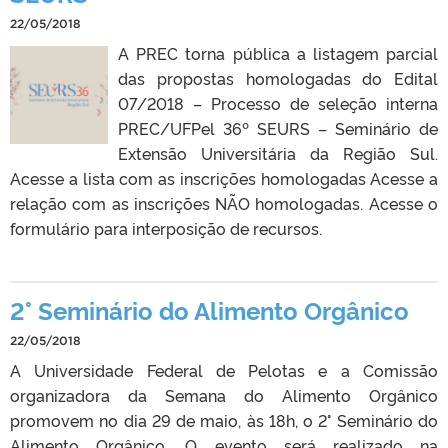
22/05/2018
A PREC torna pública a listagem parcial
das propostas homologadas do Edital
07/2018 – Processo de seleção interna
PREC/UFPel 36º SEURS – Seminário de
Extensão Universitária da Região Sul.
Acesse a lista com as inscrições homologadas Acesse a
relação com as inscrições NÃO homologadas. Acesse o
formulário para interposição de recursos.
2° Seminário do Alimento Orgânico
22/05/2018
A Universidade Federal de Pelotas e a Comissão
organizadora da Semana do Alimento Orgânico
promovem no dia 29 de maio, às 18h, o 2° Seminário do
Alimento Orgânico. O evento será realizado na