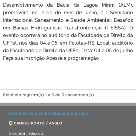
Desenvolvimento da Bacia da Lagoa Mirim (ALM),
promoverá, no início do mês de junho, o I Seminário
Internacional Saneamento e Saúde Ambiental: Desafios
em Bacias Hidrográficas Transfronteiriças (I SISSA). O
evento ocorrerá no auditório da Faculdade de Direito da
UFPel, nos dias 04 e 05, em Pelotas-RS. Local: auditório
da Faculdade de Direito da UFPel Data: 04 e 05 de junho
Faça sua inscrição Acesse a programação
Exibindo registro(s) 1 a 3 de 3 encontrado(s).
PRÓ-REITORIA DE EXTENSÃO E CULTURA
CAMPUS PORTO / ANGLO
Sala 204 - Bloco A