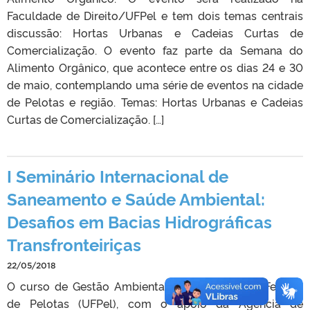
Faculdade de Direito/UFPel e tem dois temas centrais
discussão: Hortas Urbanas e Cadeias Curtas de
Comercialização. O evento faz parte da Semana do
Alimento Orgânico, que acontece entre os dias 24 e 30
de maio, contemplando uma série de eventos na cidade
de Pelotas e região. Temas: Hortas Urbanas e Cadeias
Curtas de Comercialização. […]
I Seminário Internacional de
Saneamento e Saúde Ambiental:
Desafios em Bacias Hidrográficas
Transfronteiriças
22/05/2018
O curso de Gestão Ambiental da Universidade Federal
de Pelotas (UFPel), com o apoio da Agência de