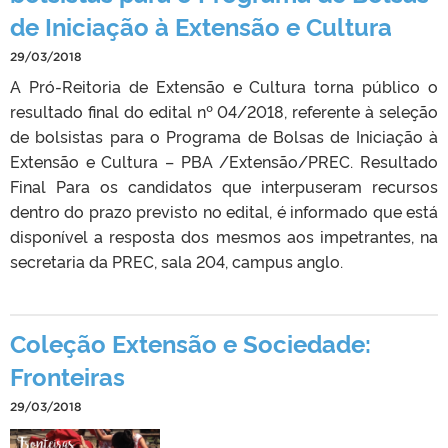
de Iniciação à Extensão e Cultura
29/03/2018
A Pró-Reitoria de Extensão e Cultura torna público o
resultado final do edital nº 04/2018, referente à seleção
de bolsistas para o Programa de Bolsas de Iniciação à
Extensão e Cultura – PBA /Extensão/PREC. Resultado
Final Para os candidatos que interpuseram recursos
dentro do prazo previsto no edital, é informado que está
disponível a resposta dos mesmos aos impetrantes, na
secretaria da PREC, sala 204, campus anglo.
Coleção Extensão e Sociedade:
Fronteiras
29/03/2018