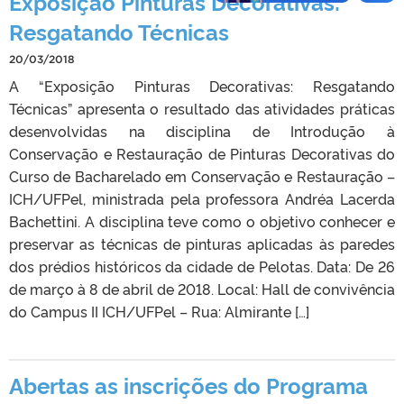
Exposição Pinturas Decorativas:
Resgatando Técnicas
20/03/2018
A “Exposição Pinturas Decorativas: Resgatando
Técnicas” apresenta o resultado das atividades práticas
desenvolvidas na disciplina de Introdução à
Conservação e Restauração de Pinturas Decorativas do
Curso de Bacharelado em Conservação e Restauração –
ICH/UFPel, ministrada pela professora Andréa Lacerda
Bachettini. A disciplina teve como o objetivo conhecer e
preservar as técnicas de pinturas aplicadas às paredes
dos prédios históricos da cidade de Pelotas. Data: De 26
de março à 8 de abril de 2018. Local: Hall de convivência
do Campus II ICH/UFPel – Rua: Almirante […]
Abertas as inscrições do Programa