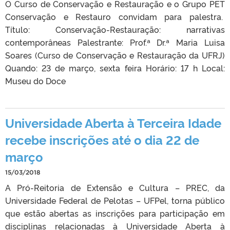
O Curso de Conservação e Restauração e o Grupo PET
Conservação e Restauro convidam para palestra.
Título: Conservação-Restauração: narrativas
contemporâneas Palestrante: Prof.ª Dr.ª Maria Luisa
Soares (Curso de Conservação e Restauração da UFRJ)
Quando: 23 de março, sexta feira Horário: 17 h Local:
Museu do Doce
Universidade Aberta à Terceira Idade
recebe inscrições até o dia 22 de
março
15/03/2018
A Pró-Reitoria de Extensão e Cultura – PREC, da
Universidade Federal de Pelotas – UFPel, torna público
que estão abertas as inscrições para participação em
disciplinas relacionadas à Universidade Aberta à