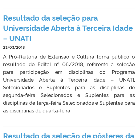
Resultado da seleção para
Universidade Aberta à Terceira Idade
– UNATI
23/03/2018
A Pró-Reitoria de Extensão e Cultura torna público o
resultado do Edital nº 06/2018, referente à seleção
para participação em disciplinas do Programa
Universidade Aberta à Terceira Idade – UNATI.
Selecionados e Suplentes para as disciplinas de
segunda-feira Selecionados e Suplentes para as
disciplinas de terça-feira Selecionados e Suplentes para
as disciplinas de quarta-feira
Resultado da seleção de pôsteres da