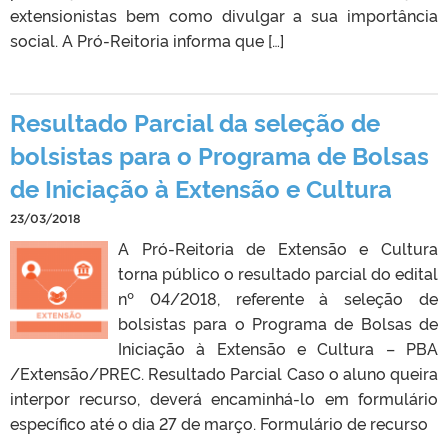
extensionistas bem como divulgar a sua importância
social. A Pró-Reitoria informa que […]
Resultado Parcial da seleção de
bolsistas para o Programa de Bolsas
de Iniciação à Extensão e Cultura
23/03/2018
A Pró-Reitoria de Extensão e Cultura
torna público o resultado parcial do edital
nº 04/2018, referente à seleção de
bolsistas para o Programa de Bolsas de
Iniciação à Extensão e Cultura – PBA
/Extensão/PREC. Resultado Parcial Caso o aluno queira
interpor recurso, deverá encaminhá-lo em formulário
específico até o dia 27 de março. Formulário de recurso