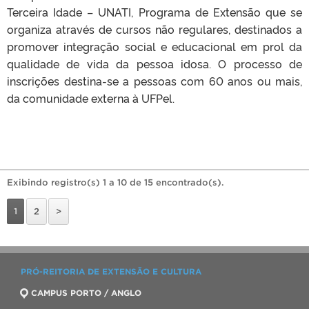
Terceira Idade – UNATI, Programa de Extensão que se
organiza através de cursos não regulares, destinados a
promover integração social e educacional em prol da
qualidade de vida da pessoa idosa. O processo de
inscrições destina-se a pessoas com 60 anos ou mais,
da comunidade externa à UFPel.
Exibindo registro(s) 1 a 10 de 15 encontrado(s).
1
2
>
PRÓ-REITORIA DE EXTENSÃO E CULTURA
CAMPUS PORTO / ANGLO