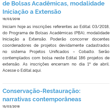
de Bolsas Acadêmicas, modalidade
Iniciação a Extensão
19/03/2018
Iniciam hoje as inscrições referentes ao Edital 03/2018,
do Programa de Bolsas Acadêmicas (PBA), modalidade
Iniciação a Extensão. Poderão concorrer docentes
coordenadores de projetos devidamente cadastrados
no sistema Projetos Unificados – Cobalto. Serão
contemplados com bolsa neste Edital 186 projetos de
extensão. As inscrições encerram no dia 1º de abril.
Acesse o Edital aqui.
Conservação-Restauração:
narrativas contemporâneas
15/03/2018