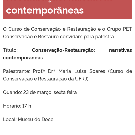
contemporâneas
O Curso de Conservação e Restauração e o Grupo PET
Conservação e Restauro convidam para palestra.
Título:
Conservação-Restauração: narrativas
contemporâneas
Palestrante: Prof.ª Dr.ª Maria Luisa Soares (Curso de
Conservação e Restauração da UFRJ)
Quando: 23 de março, sexta feira
Horário: 17 h
Local: Museu do Doce