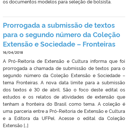
os documentos modelos para seleção de bolsista.
Prorrogada a submissão de textos
para o segundo número da Coleção
Extensão e Sociedade – Fronteiras
16/04/2018
A Pró-Reitoria de Extensão e Cultura informa que foi
prorrogada a chamada de submissão de textos para o
segundo número da Coleção Extensão e Sociedade –
tema Fronteiras. A nova data limite para a submissão
dos textos é 30 de abril. São o foco deste edital os
estudos e os relatos de atividades de extensão que
tenham a fronteira do Brasil como tema. A coleção é
uma parceria entre a Pró-Reitoria de Extensão e Cultura
e a Editora da UFPel. Acesse o edital da Coleção
Extensão […]