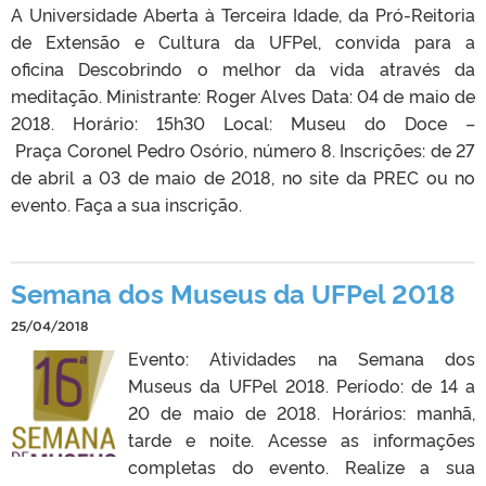
A Universidade Aberta à Terceira Idade, da Pró-Reitoria
de Extensão e Cultura da UFPel, convida para a
oficina Descobrindo o melhor da vida através da
meditação. Ministrante: Roger Alves Data: 04 de maio de
2018. Horário: 15h30 Local: Museu do Doce –
Praça Coronel Pedro Osório, número 8. Inscrições: de 27
de abril a 03 de maio de 2018, no site da PREC ou no
evento. Faça a sua inscrição.
Semana dos Museus da UFPel 2018
25/04/2018
Evento: Atividades na Semana dos
Museus da UFPel 2018. Período: de 14 a
20 de maio de 2018. Horários: manhã,
tarde e noite. Acesse as informações
completas do evento. Realize a sua