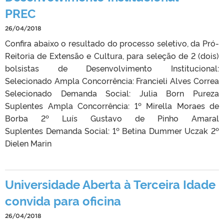
PREC
26/04/2018
Confira abaixo o resultado do processo seletivo, da Pró-
Reitoria de Extensão e Cultura, para seleção de 2 (dois)
bolsistas de Desenvolvimento Institucional:
Selecionado Ampla Concorrência: Francieli Alves Correa
Selecionado Demanda Social: Julia Born Pureza
Suplentes Ampla Concorrência: 1º Mirella Moraes de
Borba 2º Luís Gustavo de Pinho Amaral
Suplentes Demanda Social: 1º Betina Dummer Uczak 2º
Dielen Marin
Universidade Aberta à Terceira Idade
convida para oficina
26/04/2018