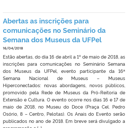
Abertas as inscrições para
comunicações no Seminário da
Semana dos Museus da UFPel
16/04/2018
Estão abertas, do dia 16 de abril a 1º de maio de 2018, as
inscrições para comunicações no Seminário Semana
dos Museus da UFPel, evento participante da 16ª
Semana Nacional de Museus – Museus
Hiperconectados: novas abordagens, novos públicos,
promovido pela Rede de Museus da Pró-Reitoria de
Extensão e Cultura. O evento ocorre nos dias 16 e 17 de
maio de 2018, no Museu do Doce (Praça Cel. Pedro
Osório, 8 – Centro, Pelotas). Os Anais do Evento serão
publicados no ano de 2018. Em breve será divulgado a
programação e […]