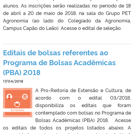
alunos. As inscrições serão realizadas no período de 18
de abril a 20 de maio de 2018, na sala do Grupo PET
Agronomia (ao lado do Colegiado da Agronomia,
Campus Capão do Leão). Acesse o edital de seleção.
Editais de bolsas referentes ao
Programa de Bolsas Acadêmicas
(PBA) 2018
17/04/2018
A Pro-Reitoria de Extensão e Cultura, de
acordo com o edital 03/2018,
disponibiliza os editais que foram
contemplado com bolsas no Programa de
Bolsas Acadêmicas (PBA) 2018. Acesse
os editais de todos os projetos listados abaixo. A