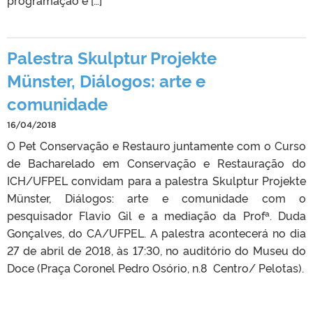
Palestra Skulptur Projekte
Münster, Diálogos: arte e
comunidade
16/04/2018
O Pet Conservação e Restauro juntamente com o Curso
de Bacharelado em Conservação e Restauração do
ICH/UFPEL convidam para a palestra Skulptur Projekte
Münster, Diálogos: arte e comunidade com o
pesquisador Flavio Gil e a mediação da Profª. Duda
Gonçalves, do CA/UFPEL. A palestra acontecerá no dia
27 de abril de 2018, às 17:30, no auditório do Museu do
Doce (Praça Coronel Pedro Osório, n.8 Centro/ Pelotas).