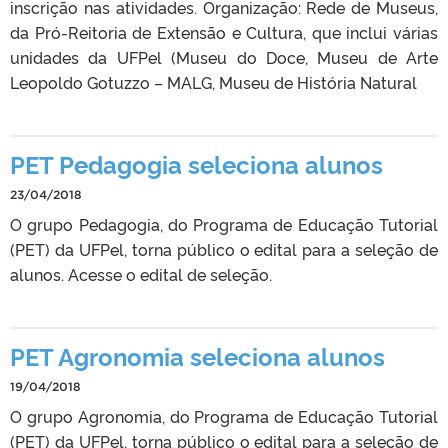
inscrição nas atividades. Organização: Rede de Museus,
da Pró-Reitoria de Extensão e Cultura, que inclui várias
unidades da UFPel (Museu do Doce, Museu de Arte
Leopoldo Gotuzzo – MALG, Museu de História Natural
PET Pedagogia seleciona alunos
23/04/2018
O grupo Pedagogia, do Programa de Educação Tutorial
(PET) da UFPel, torna público o edital para a seleção de
alunos. Acesse o edital de seleção.
PET Agronomia seleciona alunos
19/04/2018
O grupo Agronomia, do Programa de Educação Tutorial
(PET) da UFPel, torna público o edital para a seleção de