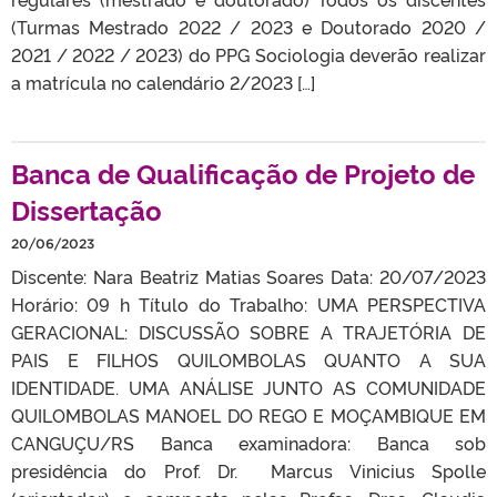
(Turmas Mestrado 2022 / 2023 e Doutorado 2020 /
2021 / 2022 / 2023) do PPG Sociologia deverão realizar
a matrícula no calendário 2/2023 […]
Banca de Qualificação de Projeto de
Dissertação
20/06/2023
Discente: Nara Beatriz Matias Soares Data: 20/07/2023
Horário: 09 h Título do Trabalho: UMA PERSPECTIVA
GERACIONAL: DISCUSSÃO SOBRE A TRAJETÓRIA DE
PAIS E FILHOS QUILOMBOLAS QUANTO A SUA
IDENTIDADE. UMA ANÁLISE JUNTO AS COMUNIDADE
QUILOMBOLAS MANOEL DO REGO E MOÇAMBIQUE EM
CANGUÇU/RS Banca examinadora: Banca sob
presidência do Prof. Dr. Marcus Vinicius Spolle