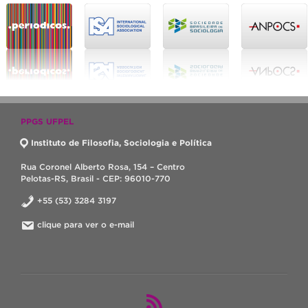
PPGS UFPEL
Instituto de Filosofia, Sociologia e Política
Rua Coronel Alberto Rosa, 154 – Centro
Pelotas-RS, Brasil - CEP: 96010-770
+55 (53) 3284 3197
clique para ver o e-mail