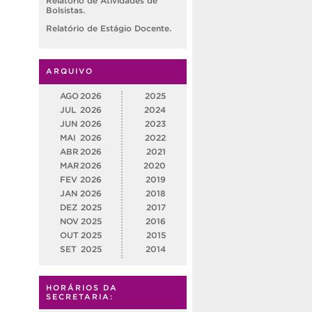
Relatório de Atividades de
Bolsistas.
Relatório de Estágio Docente.
ARQUIVO
AGO
2026
2025
JUL
2026
2024
JUN
2026
2023
MAI
2026
2022
ABR
2026
2021
MAR
2026
2020
FEV
2026
2019
JAN
2026
2018
DEZ
2025
2017
NOV
2025
2016
OUT
2025
2015
SET
2025
2014
HORÁRIOS DA
SECRETARIA: