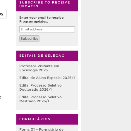
SUBSCRIBE TO RECEIVE
UPDATES
ky
Enter your email to receive
Program updates.
Email
address
Subscribe
EDITAIS DE SELEÇÃO
Professor Visitante em
Sociologia 2025
Edital de Aluno Especial 2026/1
Edital Processo Seletivo
Doutorado 2026/1
o
Edital Processo Seletivo
Mestrado 2026/1
FORMULÁRIOS
Form. 01 – Formulário de