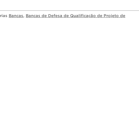
orias
Bancas
,
Bancas de Defesa de Qualificação de Projeto de