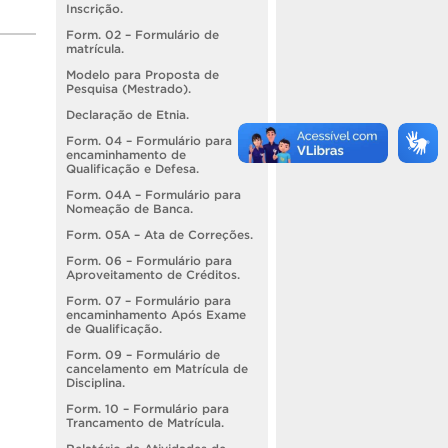
Inscrição.
Form. 02 – Formulário de
matrícula.
Modelo para Proposta de
Pesquisa (Mestrado).
Declaração de Etnia.
Form. 04 – Formulário para
encaminhamento de
Qualificação e Defesa.
Form. 04A – Formulário para
Nomeação de Banca.
Form. 05A – Ata de Correções.
Form. 06 – Formulário para
Aproveitamento de Créditos.
Form. 07 – Formulário para
encaminhamento Após Exame
de Qualificação.
Form. 09 – Formulário de
cancelamento em Matrícula de
Disciplina.
Form. 10 – Formulário para
Trancamento de Matrícula.