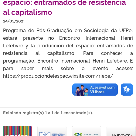
espacio: entramados de resistencia
al capitalismo
24/05/2021
Programa de Pós-Graduação em Sociologia da UFPel
estará presente no Encontro Internacional Henri
Lefebvre y la producción del espacio: entramados de
resistencia al capitalismo. Para conhecer a
programação: Encontro Internacional Henri Lefebvre. E
para saber mais sobre o evento acesse:
https://producciondelespac.wixsite.com/riepe/
Exibindo registro(s) 1 a 1 de 1 encontrado(s).