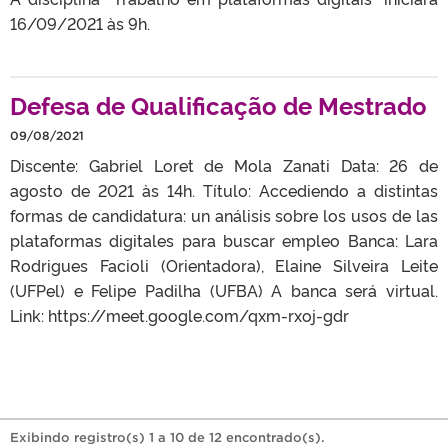
16/09/2021 às 9h.
Defesa de Qualificação de Mestrado
09/08/2021
Discente: Gabriel Loret de Mola Zanati Data: 26 de
agosto de 2021 às 14h. Título: Accediendo a distintas
formas de candidatura: un análisis sobre los usos de las
plataformas digitales para buscar empleo Banca: Lara
Rodrigues Facioli (Orientadora), Elaine Silveira Leite
(UFPel) e Felipe Padilha (UFBA) A banca será virtual.
Link: https://meet.google.com/qxm-rxoj-gdr
Exibindo registro(s) 1 a 10 de 12 encontrado(s).