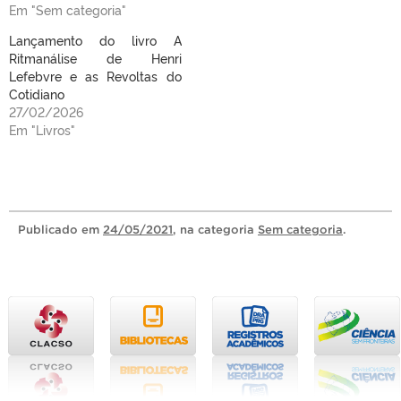
Em "Sem categoria"
Lançamento do livro A
Ritmanálise de Henri
Lefebvre e as Revoltas do
Cotidiano
27/02/2026
Em "Livros"
Publicado
em
24/05/2021
, na categoria
Sem categoria
.