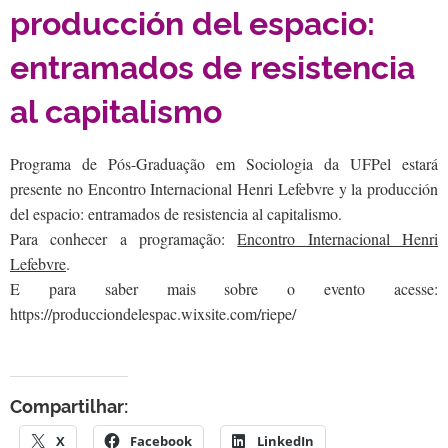
producción del espacio:
entramados de resistencia
al capitalismo
Programa de Pós-Graduação em Sociologia da UFPel estará
presente no Encontro Internacional Henri Lefebvre y la producción
del espacio: entramados de resistencia al capitalismo.
Para conhecer a programação:
Encontro Internacional Henri
Lefebvre
.
E para saber mais sobre o evento acesse:
https://producciondelespac.wixsite.com/riepe/
Compartilhar:
X
Facebook
LinkedIn