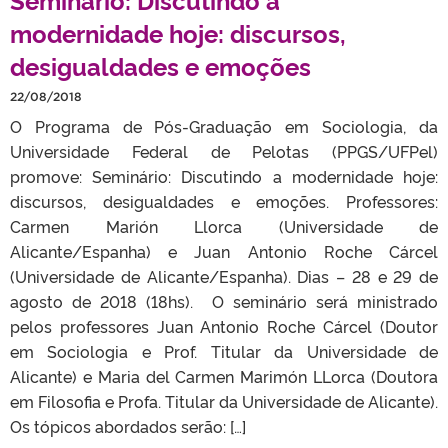
modernidade hoje: discursos,
desigualdades e emoções
22/08/2018
O Programa de Pós-Graduação em Sociologia, da
Universidade Federal de Pelotas (PPGS/UFPel)
promove: Seminário: Discutindo a modernidade hoje:
discursos, desigualdades e emoções. Professores:
Carmen Marión Llorca (Universidade de
Alicante/Espanha) e Juan Antonio Roche Cárcel
(Universidade de Alicante/Espanha). Dias – 28 e 29 de
agosto de 2018 (18hs). O seminário será ministrado
pelos professores Juan Antonio Roche Cárcel (Doutor
em Sociologia e Prof. Titular da Universidade de
Alicante) e Maria del Carmen Marimón LLorca (Doutora
em Filosofia e Profa. Titular da Universidade de Alicante).
Os tópicos abordados serão: […]