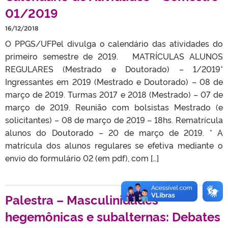
01/2019
16/12/2018
O PPGS/UFPel divulga o calendário das atividades do
primeiro semestre de 2019. MATRÍCULAS ALUNOS
REGULARES (Mestrado e Doutorado) – 1/2019*
Ingressantes em 2019 (Mestrado e Doutorado) – 08 de
março de 2019. Turmas 2017 e 2018 (Mestrado) – 07 de
março de 2019. Reunião com bolsistas Mestrado (e
solicitantes) – 08 de março de 2019 – 18hs. Rematrícula
alunos do Doutorado – 20 de março de 2019. * A
matrícula dos alunos regulares se efetiva mediante o
envio do formulário 02 (em pdf), com […]
Palestra – Masculinidades
hegemônicas e subalternas: Debates