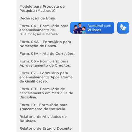
Modelo para Proposta de
Pesquisa (Mestrado).
Declaração de Etnia.
Form. 04 – Formulário para
encaminhamento de
Qualificação e Defesa.
Form. 04A – Formulário para
Nomeação de Banca.
Form. 05A – Ata de Correções.
Form. 06 – Formulário para
Aproveitamento de Créditos.
Form. 07 – Formulário para
encaminhamento Após Exame
de Qualificação.
Form. 09 – Formulário de
cancelamento em Matrícula de
Disciplina.
Form. 10 – Formulário para
Trancamento de Matrícula.
Relatório de Atividades de
Bolsistas.
Relatório de Estágio Docente.