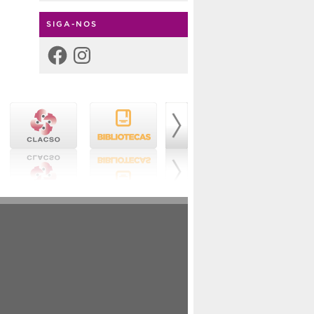
SIGA-NOS
Facebook
Instagram