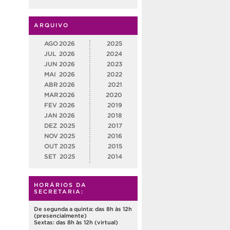
ARQUIVO
AGO
2026
2025
JUL
2026
2024
JUN
2026
2023
MAI
2026
2022
ABR
2026
2021
MAR
2026
2020
FEV
2026
2019
JAN
2026
2018
DEZ
2025
2017
NOV
2025
2016
OUT
2025
2015
SET
2025
2014
HORÁRIOS DA
SECRETARIA:
De segunda a quinta: das 8h às 12h
(presencialmente)
Sextas: das 8h às 12h (virtual)