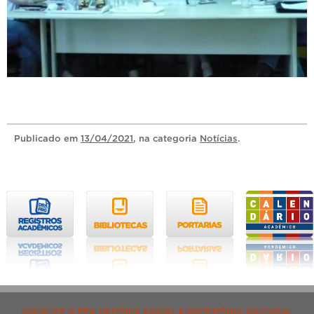
Publicado
em
13/04/2021
, na categoria
Notícias
.
LOCALIZE O PPG MEMÓRIA SOCIAL E PATRIMÔNIO CULTURAL