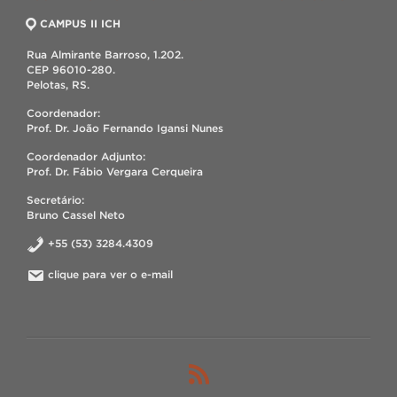
CAMPUS II ICH
Rua Almirante Barroso, 1.202.
CEP 96010-280.
Pelotas, RS.
Coordenador:
Prof. Dr. João Fernando Igansi Nunes
Coordenador Adjunto:
Prof. Dr. Fábio Vergara Cerqueira
Secretário:
Bruno Cassel Neto
+55 (53) 3284.4309
clique para ver o e-mail