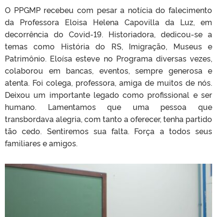
O PPGMP recebeu com pesar a notícia do falecimento
da Professora Eloisa Helena Capovilla da Luz, em
decorrência do Covid-19. Historiadora, dedicou-se a
temas como História do RS, Imigração, Museus e
Patrimônio. Eloísa esteve no Programa diversas vezes,
colaborou em bancas, eventos, sempre generosa e
atenta. Foi colega, professora, amiga de muitos de nós.
Deixou um importante legado como profissional e ser
humano. Lamentamos que uma pessoa que
transbordava alegria, com tanto a oferecer, tenha partido
tão cedo. Sentiremos sua falta. Força a todos seus
familiares e amigos.