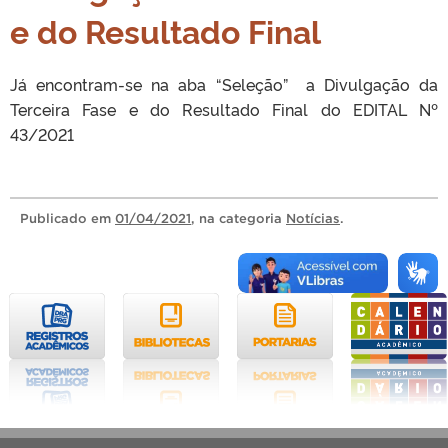
e do Resultado Final
Já encontram-se na aba “Seleção” a Divulgação da
Terceira Fase e do Resultado Final do EDITAL Nº
43/2021
Publicado
em
01/04/2021
, na categoria
Notícias
.