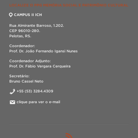
LOCALIZE O PPG MEMÓRIA SOCIAL E PATRIMÔNIO CULTURAL
CAMPUS II ICH
Rua Almirante Barroso, 1.202.
CEP 96010-280.
Pelotas, RS.
Coordenador:
Prof. Dr. João Fernando Igansi Nunes
Coordenador Adjunto:
Prof. Dr. Fábio Vergara Cerqueira
Secretário:
Bruno Cassel Neto
+55 (53) 3284.4309
clique para ver o e-mail