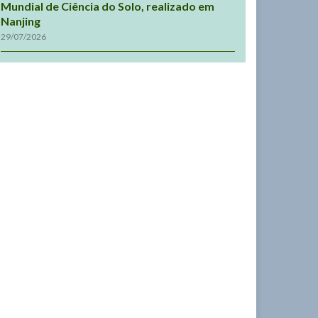
Mundial de Ciência do Solo, realizado em
Nanjing
29/07/2026