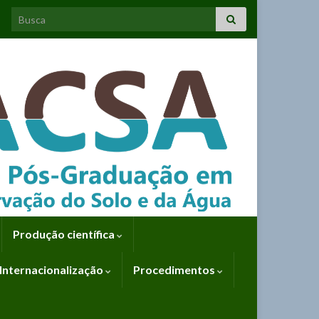
Search for:
Produção científica
Internacionalização
Procedimentos