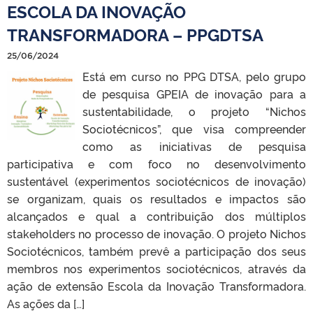
ESCOLA DA INOVAÇÃO
TRANSFORMADORA – PPGDTSA
25/06/2024
Está em curso no PPG DTSA, pelo grupo
de pesquisa GPEIA de inovação para a
sustentabilidade, o projeto “Nichos
Sociotécnicos”, que visa compreender
como as iniciativas de pesquisa
participativa e com foco no desenvolvimento
sustentável (experimentos sociotécnicos de inovação)
se organizam, quais os resultados e impactos são
alcançados e qual a contribuição dos múltiplos
stakeholders no processo de inovação. O projeto Nichos
Sociotécnicos, também prevê a participação dos seus
membros nos experimentos sociotécnicos, através da
ação de extensão Escola da Inovação Transformadora.
As ações da […]