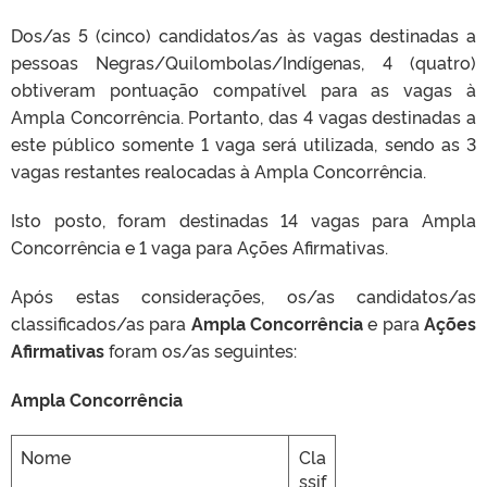
Dos/as 5 (cinco) candidatos/as às vagas destinadas a
pessoas Negras/Quilombolas/Indígenas, 4 (quatro)
obtiveram pontuação compatível para as vagas à
Ampla Concorrência. Portanto, das 4 vagas destinadas a
este público somente 1 vaga será utilizada, sendo as 3
vagas restantes realocadas à Ampla Concorrência.
Isto posto, foram destinadas 14 vagas para Ampla
Concorrência e 1 vaga para Ações Afirmativas.
Após estas considerações, os/as candidatos/as
classificados/as para
Ampla Concorrência
e para
Ações
Afirmativas
foram os/as seguintes:
Ampla Concorrência
Nome
Cla
ssif