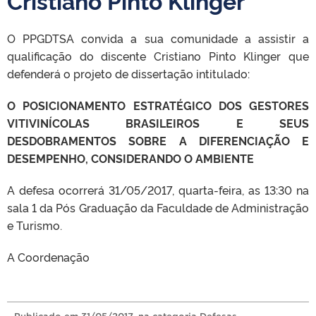
Cristiano Pinto Klinger
O PPGDTSA convida a sua comunidade a assistir a
qualificação do discente Cristiano Pinto Klinger que
defenderá o projeto de dissertação intitulado:
O POSICIONAMENTO ESTRATÉGICO DOS GESTORES
VITIVINÍCOLAS BRASILEIROS E SEUS
DESDOBRAMENTOS SOBRE A DIFERENCIAÇÃO E
DESEMPENHO, CONSIDERANDO O AMBIENTE
A defesa ocorrerá 31/05/2017, quarta-feira, as 13:30 na
sala 1 da Pós Graduação da Faculdade de Administração
e Turismo.
A Coordenação