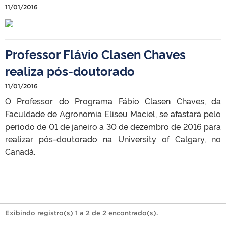
11/01/2016
Professor Flávio Clasen Chaves
realiza pós-doutorado
11/01/2016
O Professor do Programa Fábio Clasen Chaves, da
Faculdade de Agronomia Eliseu Maciel, se afastará pelo
período de 01 de janeiro a 30 de dezembro de 2016 para
realizar pós-doutorado na University of Calgary, no
Canadá.
Exibindo registro(s) 1 a 2 de 2 encontrado(s).