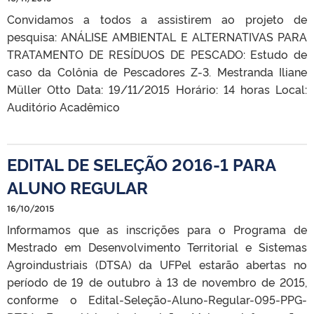
Convidamos a todos a assistirem ao projeto de
pesquisa: ANÁLISE AMBIENTAL E ALTERNATIVAS PARA
TRATAMENTO DE RESÍDUOS DE PESCADO: Estudo de
caso da Colônia de Pescadores Z-3. Mestranda Iliane
Müller Otto Data: 19/11/2015 Horário: 14 horas Local:
Auditório Acadêmico
EDITAL DE SELEÇÃO 2016-1 PARA
ALUNO REGULAR
16/10/2015
Informamos que as inscrições para o Programa de
Mestrado em Desenvolvimento Territorial e Sistemas
Agroindustriais (DTSA) da UFPel estarão abertas no
período de 19 de outubro à 13 de novembro de 2015,
conforme o Edital-Seleção-Aluno-Regular-095-PPG-