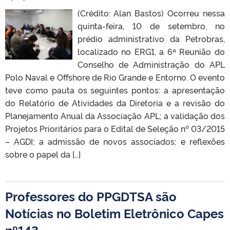
(Crédito: Alan Bastos) Ocorreu nessa
quinta-feira, 10 de setembro, no
prédio administrativo da Petrobras,
localizado no ERG1, a 6ª Reunião do
Conselho de Administração do APL
Polo Naval e Offshore de Rio Grande e Entorno. O evento
teve como pauta os seguintes pontos: a apresentação
do Relatório de Atividades da Diretoria e a revisão do
Planejamento Anual da Associação APL; a validação dos
Projetos Prioritários para o Edital de Seleção nº 03/2015
– AGDI; a admissão de novos associados; e reflexões
sobre o papel da […]
Professores do PPGDTSA são
Notícias no Boletim Eletrônico Capes
nº143