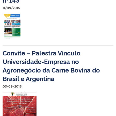
11/09/2015
Convite – Palestra Vinculo
Universidade-Empresa no
Agronegócio da Carne Bovina do
Brasil e Argentina
03/09/2015