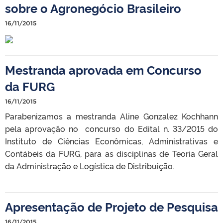
sobre o Agronegócio Brasileiro
16/11/2015
Mestranda aprovada em Concurso
da FURG
16/11/2015
Parabenizamos a mestranda Aline Gonzalez Kochhann
pela aprovação no concurso do Edital n. 33/2015 do
Instituto de Ciências Econômicas, Administrativas e
Contábeis da FURG, para as disciplinas de Teoria Geral
da Administração e Logística de Distribuição.
Apresentação de Projeto de Pesquisa
16/11/2015