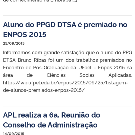
Aluno do PPGD DTSA é premiado no
ENPOS 2015
25/09/2015
Informamos com grande satisfação que o aluno do PPG
DTSA Bruno Ribas foi um dos trabalhos premiados no
Encontro de Pós-Graduação da UFpel – Enpos 2015 na
área de Ciências Socias Aplicadas.
https://wp.ufpel.edu.br/enpos/2015/09/25/listagem-
de-alunos-premiados-enpos-2015/
APL realiza a 6a. Reunião do
Conselho de Administração
14/09/2015