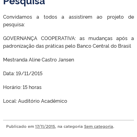
Pesquisa
Convidamos a todos a assistirem ao projeto de
pesquisa:
GOVERNANÇA COOPERATIVA: as mudanças após a
padronização das práticas pelo Banco Central do Brasil
Mestranda Aline Castro Jansen
Data: 19/11/2015
Horário: 15 horas
Local: Auditório Acadêmico
Publicado
em
17/11/2015
, na categoria
Sem categoria
.