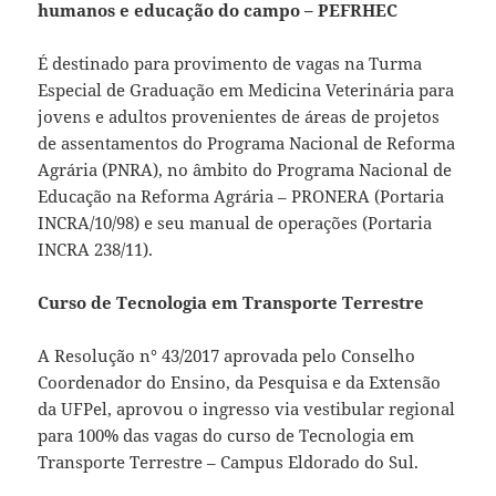
humanos e educação do campo – PEFRHEC
É destinado para provimento de vagas na Turma
Especial de Graduação em Medicina Veterinária para
jovens e adultos provenientes de áreas de projetos
de assentamentos do Programa Nacional de Reforma
Agrária (PNRA), no âmbito do Programa Nacional de
Educação na Reforma Agrária – PRONERA (Portaria
INCRA/10/98) e seu manual de operações (Portaria
INCRA 238/11).
Curso de Tecnologia em Transporte Terrestre
A Resolução n° 43/2017 aprovada pelo Conselho
Coordenador do Ensino, da Pesquisa e da Extensão
da UFPel, aprovou o ingresso via vestibular regional
para 100% das vagas do curso de Tecnologia em
Transporte Terrestre – Campus Eldorado do Sul.