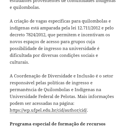
estudantes provenientes de comunidades indígenas
e quilombolas.
A criação de vagas específicas para quilombolas e
indígenas está amparada pela lei 12.711/2012 e pelo
decreto 7824/2012, que permitem e incentivam os
novos espaços de acesso para grupos cuja
possibilidade de ingresso na universidade é
dificultada por diversas condições sociais e
culturais.
A Coordenação de Diversidade e Inclusão é o setor
responsável pelas políticas de ingresso e
permanência de Quilombolas e Indígenas na
Universidade Federal de Pelotas. Mais informações
podem ser acessadas na página:
https://wp.ufpel.edu.br/cid/author/cid/
.
Programa especial de formação de recursos