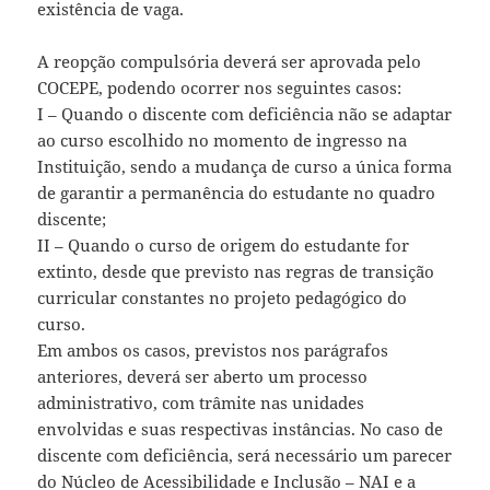
existência de vaga.
A reopção compulsória deverá ser aprovada pelo
COCEPE, podendo ocorrer nos seguintes casos:
I – Quando o discente com deficiência não se adaptar
ao curso escolhido no momento de ingresso na
Instituição, sendo a mudança de curso a única forma
de garantir a permanência do estudante no quadro
discente;
II – Quando o curso de origem do estudante for
extinto, desde que previsto nas regras de transição
curricular constantes no projeto pedagógico do
curso.
Em ambos os casos, previstos nos parágrafos
anteriores, deverá ser aberto um processo
administrativo, com trâmite nas unidades
envolvidas e suas respectivas instâncias. No caso de
discente com deficiência, será necessário um parecer
do Núcleo de Acessibilidade e Inclusão – NAI e a