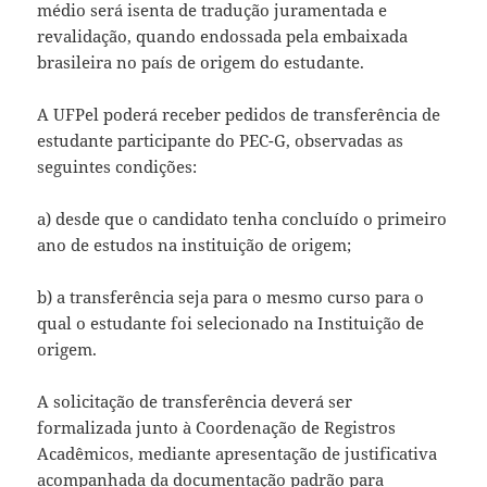
médio será isenta de tradução juramentada e
revalidação, quando endossada pela embaixada
brasileira no país de origem do estudante.
A UFPel poderá receber pedidos de transferência de
estudante participante do PEC-G, observadas as
seguintes condições:
a) desde que o candidato tenha concluído o primeiro
ano de estudos na instituição de origem;
b) a transferência seja para o mesmo curso para o
qual o estudante foi selecionado na Instituição de
origem.
A solicitação de transferência deverá ser
formalizada junto à Coordenação de Registros
Acadêmicos, mediante apresentação de justificativa
acompanhada da documentação padrão para