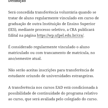
Definição
Será concedida transferência voluntária quando se
tratar de aluno regularmente vinculado em curso de
graduação de outra Instituição de Ensino Superior
(IES), mediante processo seletivo, a CRA publicará
Edital na página
https://wp.ufpel.edu.br/cra/
.
É considerado regularmente vinculado o aluno
matriculado ou com trancamento de matrícula, no
ano/semestre atual.
Não serão aceitas inscrições para transferência de
estudante oriundo de universidades estrangeiras.
A transferência nos cursos EAD está condicionada à
possibilidade de continuidade do programa relativo
ao curso, que será avaliada pelo colegiado do curso.