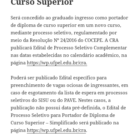
Curso Superior
Será concedido ao graduado ingresso como portador
de diploma de curso superior em um novo curso,
mediante processo seletivo, regulamentado por
meio da Resolução Nº 24/2016 do COCEPE. A CRA
publicará Edital de Processo Seletivo Complementar
nas datas estabelecidas no calendário acadêmico, na
página
https://wp.ufpel.edu.br/cra.
Poderá ser publicado Edital específico para
preenchimento de vagas ociosas de ingressantes, em
caso de esgotamento da lista de espera em processos
seletivos do SISU ou do PAVE. Nestes casos, a
publicação não possui data pré-definida, o Edital de
Processo Seletivo para Portador de Diploma de
Curso Superior – Simplificado será publicado na
página
https://wp.ufpel.edu.br/cra
.