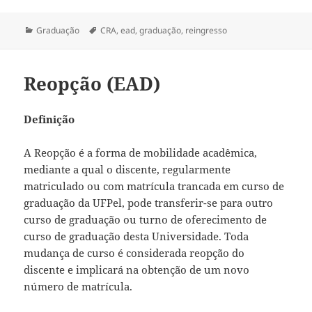
Categorias
Tags
Graduação
CRA
,
ead
,
graduação
,
reingresso
Reopção (EAD)
Definição
A Reopção é a forma de mobilidade acadêmica,
mediante a qual o discente, regularmente
matriculado ou com matrícula trancada em curso de
graduação da UFPel, pode transferir-se para outro
curso de graduação ou turno de oferecimento de
curso de graduação desta Universidade. Toda
mudança de curso é considerada reopção do
discente e implicará na obtenção de um novo
número de matrícula.