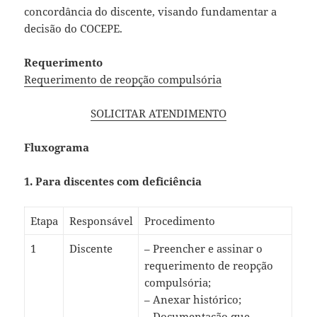
concordância do discente, visando fundamentar a
decisão do COCEPE.
Requerimento
Requerimento de reopção compulsória
SOLICITAR ATENDIMENTO
Fluxograma
1. Para discentes com deficiência
Etapa
Responsável
Procedimento
1
Discente
– Preencher e assinar o
requerimento de reopção
compulsória;
– Anexar histórico;
– Documentação que