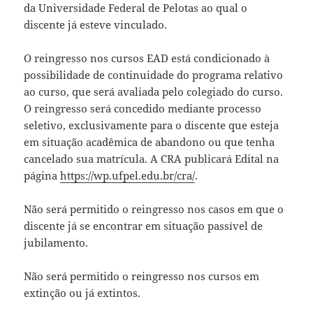
da Universidade Federal de Pelotas ao qual o
discente já esteve vinculado.
O reingresso nos cursos EAD está condicionado à
possibilidade de continuidade do programa relativo
ao curso, que será avaliada pelo colegiado do curso.
O reingresso será concedido mediante processo
seletivo, exclusivamente para o discente que esteja
em situação acadêmica de abandono ou que tenha
cancelado sua matrícula. A CRA publicará Edital na
página
https://wp.ufpel.edu.br/cra/
.
Não será permitido o reingresso nos casos em que o
discente já se encontrar em situação passível de
jubilamento.
Não será permitido o reingresso nos cursos em
extinção ou já extintos.