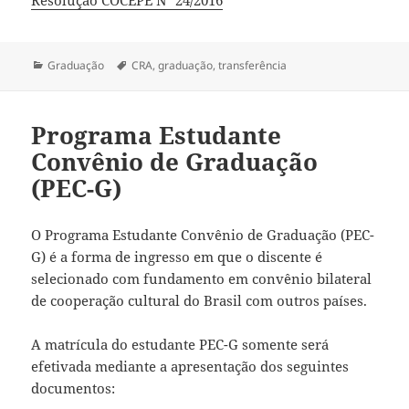
Categorias
Tags
Graduação
CRA
,
graduação
,
transferência
Programa Estudante
Convênio de Graduação
(PEC-G)
O Programa Estudante Convênio de Graduação (PEC-
G) é a forma de ingresso em que o discente é
selecionado com fundamento em convênio bilateral
de cooperação cultural do Brasil com outros países.
A matrícula do estudante PEC-G somente será
efetivada mediante a apresentação dos seguintes
documentos: