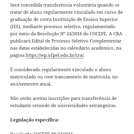
Será concedida transferência voluntária quando se
tratar de aluno regularmente vinculado em curso de
graduação de outra Instituição de Ensino Superior
(IES), mediante processo seletivo, regulamentado
por meio da Resolução Nº 24/2016 do COCEPE. A CRA
publicará Edital de Processo Seletivo Complementar
nas datas estabelecidas no calendário acadêmico, na
página
https://wp.ufpel.edu.br/cra/
.
É considerado regularmente vinculado o aluno
matriculado ou com trancamento de matrícula, no
ano/semestre atual.
Não serão aceitas inscrições para transferência de
estudante oriundo de universidades estrangeiras.
Legislação específica:
Resolução COCEPE Nº 24/2016