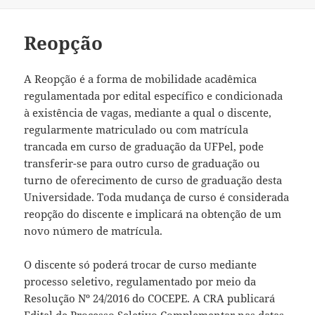
Reopção
A Reopção é a forma de mobilidade acadêmica
regulamentada por edital específico e condicionada
à existência de vagas, mediante a qual o discente,
regularmente matriculado ou com matrícula
trancada em curso de graduação da UFPel, pode
transferir-se para outro curso de graduação ou
turno de oferecimento de curso de graduação desta
Universidade. Toda mudança de curso é considerada
reopção do discente e implicará na obtenção de um
novo número de matrícula.
O discente só poderá trocar de curso mediante
processo seletivo, regulamentado por meio da
Resolução Nº 24/2016 do COCEPE. A CRA publicará