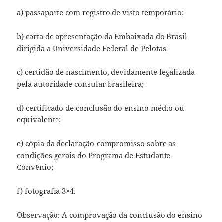
a) passaporte com registro de visto temporário;
b) carta de apresentação da Embaixada do Brasil
dirigida a Universidade Federal de Pelotas;
c) certidão de nascimento, devidamente legalizada
pela autoridade consular brasileira;
d) certificado de conclusão do ensino médio ou
equivalente;
e) cópia da declaração-compromisso sobre as
condições gerais do Programa de Estudante-
Convênio;
f) fotografia 3×4.
Observação: A comprovação da conclusão do ensino