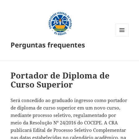
MENU
Perguntas frequentes
E
WIDGETS
Portador de Diploma de
Curso Superior
Será concedido ao graduado ingresso como portador
de diploma de curso superior em um novo curso,
mediante processo seletivo, regulamentado por
meio da Resolução Nº 24/2016 do COCEPE. A CRA
publicará Edital de Processo Seletivo Complementar
nas datas estabelecidas no calendário acadêmico, na