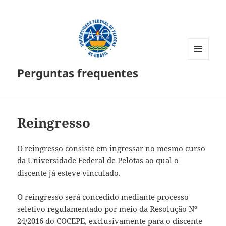
MENU
Perguntas frequentes
E
WIDGETS
Reingresso
O reingresso consiste em ingressar no mesmo curso
da Universidade Federal de Pelotas ao qual o
discente já esteve vinculado.
O reingresso será concedido mediante processo
seletivo regulamentado por meio da Resolução Nº
24/2016 do COCEPE, exclusivamente para o discente