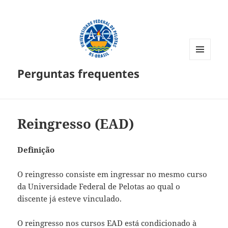
MENU
Perguntas frequentes
E
WIDGETS
Reingresso (EAD)
Definição
O reingresso consiste em ingressar no mesmo curso
da Universidade Federal de Pelotas ao qual o
discente já esteve vinculado.
O reingresso nos cursos EAD está condicionado à