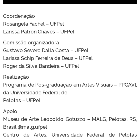
Coordenação
Rosângela Fachel – UFPel
Larissa Patron Chaves – UFPel
Comissão organizadora
Gustavo Severo Dalla Costa – UFPel
Larissa Schip Ferreira de Deus – UFPel
Roger da Silva Bandeira – UFPel
Realização
Programa de Pós-graduação em Artes Visuais – PPGAVI,
da Universidade Federal de
Pelotas – UFPel
Apoio
Museu de Arte Leopoldo Gotuzzo – MALG, Pelotas, RS,
Brasil @malg.ufpel
Centro de Artes, Universidade Federal de Pelotas