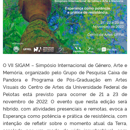
O VII SIGAM – Simpósio Internacional de Gênero, Arte e
Memória, organizado pelo Grupo de Pesquisa Caixa de
Pandora e Programa de Pós-Graduação em Artes
Visuais do Centro de Artes da Universidade Federal de
Pelotas está previsto para ocorrer de 21 a 23 de
novembro de 2022. O evento que nesta edição será
híbrido, com atividades presenciais e remotas, evoca a
Esperança como potência e prática de resistência, com
intenção de refletir sobre o momento atual da Terra,