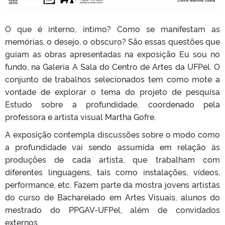
O que é interno, íntimo? Como se manifestam as
memórias, o desejo, o obscuro? São essas questões que
guiam as obras apresentadas na exposição Eu sou no
fundo, na Galeria A Sala do Centro de Artes da UFPel. O
conjunto de trabalhos selecionados tem como mote a
vontade de explorar o tema do projeto de pesquisa
Estudo sobre a profundidade, coordenado pela
professora e artista visual Martha Gofre.
A exposição contempla discussões sobre o modo como
a profundidade vai sendo assumida em relação às
produções de cada artista, que trabalham com
diferentes linguagens, tais como instalações, vídeos,
performance, etc. Fazem parte da mostra jovens artistas
do curso de Bacharelado em Artes Visuais, alunos do
mestrado do PPGAV-UFPel, além de convidados
externos.