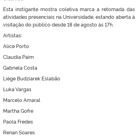
Esta instigante mostra coletiva marca a retomada das
atividades presenciais na Universidade, estando aberta à
visitação do público desde 18 de agosto às 17h.
Artistas:
Alice Porto
Claudia Paim
Gabriela Costa
Liége Budziarek Eslabão
Luka Vargas
Marcelo Amaral
Martha Gofre
Paola Fredes
Renan Soares