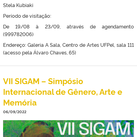
Stela Kubiaki
Período de visitação:
De 19/08 à 23/09, através de agendamento
(999782006)
Endereço: Galeria A Sala, Centro de Artes UFPel, sala 111
(acesso pela Álvaro Chaves, 65)
VII SIGAM – Simpósio
Internacional de Gênero, Arte e
Memória
06/09/2022