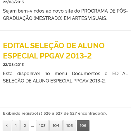
22/08/2013
Sejam bem-vindos ao novo site do PROGRAMA DE PÓS-
GRADUAÇÃO (MESTRADO) EM ARTES VISUAIS.
EDITAL SELEÇÃO DE ALUNO
ESPECIAL PPGAV 2013-2
22/08/2013
Está disponível no menu Documentos o EDITAL
SELEÇÃO DE ALUNO ESPECIAL PPGAV 2013-2.
Exibindo registro(s) 526 a 527 de 527 encontrado(s).
<
1
2
…
103
104
105
106