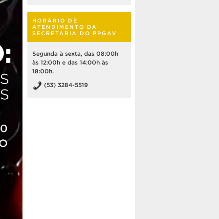
HORÁRIO DE
ATENDIMENTO DA
SECRETARIA DO PPGAV
Segunda à sexta, das 08:00h
às 12:00h e das 14:00h às
18:00h.
(53) 3284-5519