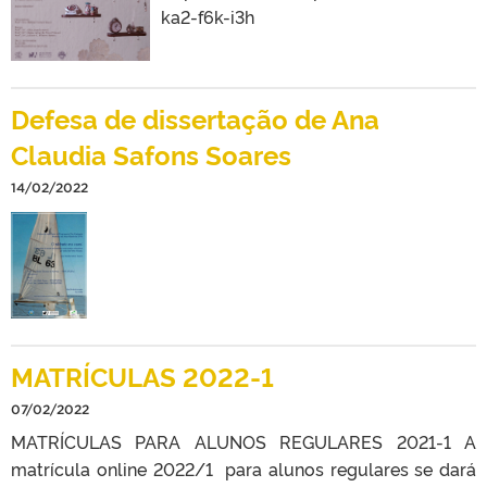
ka2-f6k-i3h
Defesa de dissertação de Ana
Claudia Safons Soares
14/02/2022
MATRÍCULAS 2022-1
07/02/2022
MATRÍCULAS PARA ALUNOS REGULARES 2021-1 A
matrícula online 2022/1 para alunos regulares se dará