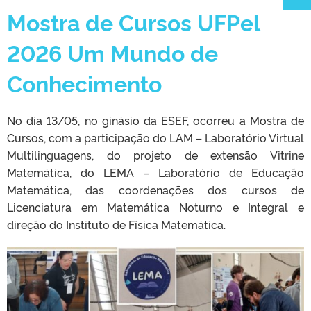
Mostra de Cursos UFPel
2026 Um Mundo de
CLMN2025
Conhecimento
No dia 13/05, no ginásio da ESEF, ocorreu a Mostra de
Cursos, com a participação do LAM – Laboratório Virtual
Multilinguagens, do projeto de extensão Vitrine
Matemática, do LEMA – Laboratório de Educação
Matemática, das coordenações dos cursos de
Licenciatura em Matemática Noturno e Integral e
direção do Instituto de Física Matemática.