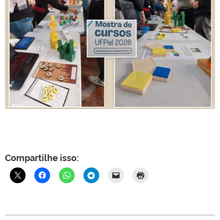
Compartilhe isso: