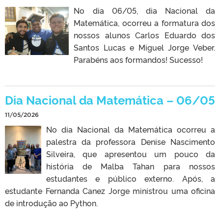
No dia 06/05, dia Nacional da
Matemática, ocorreu a formatura dos
nossos alunos Carlos Eduardo dos
Santos Lucas e Miguel Jorge Veber.
Parabéns aos formandos! Sucesso!
Dia Nacional da Matemática – 06/05
11/05/2026
No dia Nacional da Matemática ocorreu a
palestra da professora Denise Nascimento
Silveira, que apresentou um pouco da
história de Malba Tahan para nossos
estudantes e público externo. Após, a
estudante Fernanda Canez Jorge ministrou uma oficina
de introdução ao Python.