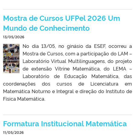
Mostra de Cursos UFPel 2026 Um
Mundo de Conhecimento
13/05/2026
No dia 13/05, no ginásio da ESEF, ocorreu a
Mostra de Cursos, com a participação do LAM –
Laboratório Virtual Multilinguagens, do projeto
de extensão Vitrine Matemática, do LEMA –
Laboratório de Educação Matemática, das
coordenações dos cursos de Licenciatura em
Matemática Noturno e Integral e direção do Instituto de
Física Matemática.
Formatura Institucional Matemática
11/05/2026