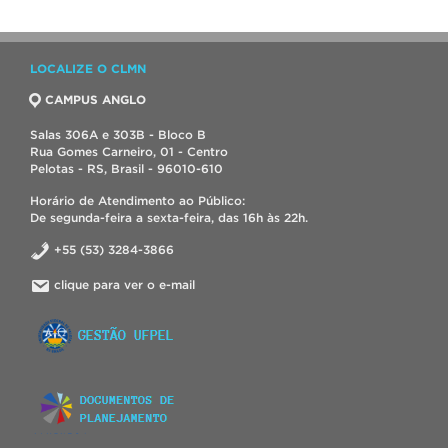
LOCALIZE O CLMN
CAMPUS ANGLO
Salas 306A e 303B - Bloco B
Rua Gomes Carneiro, 01 - Centro
Pelotas - RS, Brasil - 96010-610
Horário de Atendimento ao Público:
De segunda-feira a sexta-feira, das 16h às 22h.
+55 (53) 3284-3866
clique para ver o e-mail