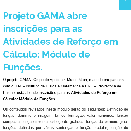
Projeto GAMA abre
CLMN2025
inscrições para as
Atividades de Reforço em
Cálculo: Módulo de
Funções.
O projeto GAMA: Grupo de Apoio em Matemática, mantido em parceria
com o IFM – Instituto de Física e Matemática e PRE – Pró-reitoria de
Ensino, está abrindo inscrições para as
Atividades de Reforço em
Cálculo: Módulo de Funções.
Os conteúdos revisados neste módulo serão os seguintes: Definição de
função; domínio e imagem; lei de formação; valor numérico; função
composta; função inversa; esboço de gráficos; função do primeiro grau;
funções definidas por várias sentenças e função modular; função do