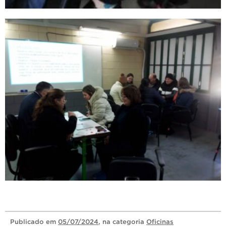
Publicado
em
05/07/2024
, na categoria
Oficinas