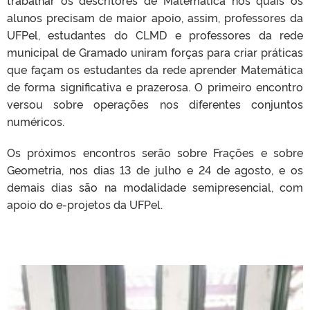
alunos precisam de maior apoio, assim, professores da
UFPel, estudantes do CLMD e professores da rede
municipal de Gramado uniram forças para criar práticas
que façam os estudantes da rede aprender Matemática
de forma significativa e prazerosa. O primeiro encontro
versou sobre operações nos diferentes conjuntos
numéricos.
Os próximos encontros serão sobre Frações e sobre
Geometria, nos dias 13 de julho e 24 de agosto, e os
demais dias são na modalidade semipresencial, com
apoio do e-projetos da UFPel.