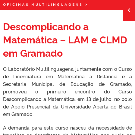
OFICINAS MULTILINGUAGENS
>
Descomplicando a
Matemática – LAM e CLMD
em Gramado
O Laboratório Multilinguagens, juntamente com o Curso
de Licenciatura em Matemática a Distância e a
Secretaria Municipal de Educação de Gramado,
promoveu o primeiro encontro do Curso
Descomplicando a Matemática, em 13 de julho, no polo
de Apoio Presencial da Universidade Aberta do Brasil
em Gramado.
A demanda para este curso nasceu da necessidade de
trabalhar os descritores de Matemática nos quais os