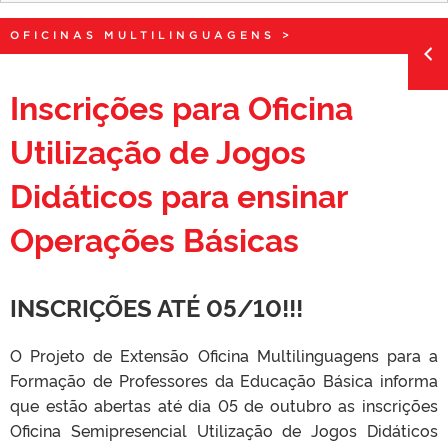
OFICINAS MULTILINGUAGENS
>
Inscrições para Oficina
Utilização de Jogos
Didáticos para ensinar
Operações Básicas
INSCRIÇÕES ATÉ 05/10!!!
O Projeto de Extensão Oficina Multilinguagens para a
Formação de Professores da Educação Básica informa
que estão abertas até dia 05 de outubro as inscrições
Oficina Semipresencial Utilização de Jogos Didáticos