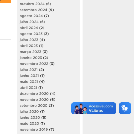
outubro 2024
(6)
setembro 2024
(9)
agosto 2024
(7)
julho 2024
(6)
abril 2024
(2)
agosto 2023
(3)
julho 2023
(4)
abril 2023
(1)
março 2023
(3)
janeiro 2023
(2)
novembro 2022
(3)
julho 2021
(2)
junho 2021
(1)
maio 2021
(4)
abril 2021
(1)
dezembro 2020
(4)
novembro 2020
(6)
setembro 2020
(3)
julho 2020
(1)
junho 2020
(5)
maio 2020
(1)
novembro 2019
(7)