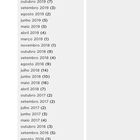
outubro 2019
(7)
setembro 2019
(3)
agosto 2019
(2)
junho 2019
(5)
maio 2019
(5)
abril 2019
(4)
março 2019
(1)
novembro 2018
(1)
outubro 2018
(9)
setembro 2018
(4)
agosto 2018
(9)
julho 2018
(14)
junho 2018
(10)
maio 2018
(16)
abril 2018
(7)
outubro 2017
(2)
setembro 2017
(2)
julho 2017
(2)
junho 2017
(3)
maio 2017
(4)
outubro 2016
(3)
setembro 2016
(5)
agosto 2016
(3)