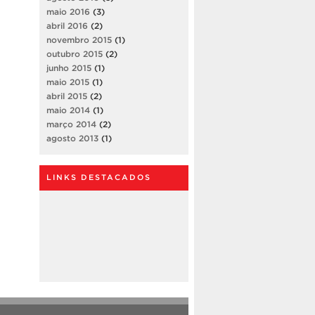
maio 2016
(3)
abril 2016
(2)
novembro 2015
(1)
outubro 2015
(2)
junho 2015
(1)
maio 2015
(1)
abril 2015
(2)
maio 2014
(1)
março 2014
(2)
agosto 2013
(1)
LINKS DESTACADOS