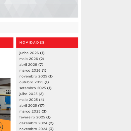
NOVIDADES
junho 2026
(1)
maio 2026
(2)
abril 2026
(7)
março 2026
(1)
novembro 2025
(1)
outubro 2025
(1)
setembro 2025
(1)
julho 2025
(2)
maio 2025
(4)
abril 2025
(17)
março 2025
(3)
fevereiro 2025
(1)
dezembro 2024
(2)
novembro 2024
(3)