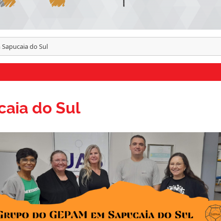
Sapucaia do Sul
aia do Sul