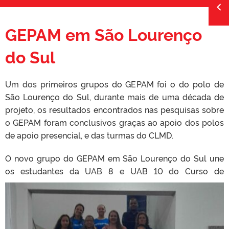
GEPAM em São Lourenço
do Sul
Um dos primeiros grupos do GEPAM foi o do polo de
São Lourenço do Sul, durante mais de uma década de
projeto, os resultados encontrados nas pesquisas sobre
o GEPAM foram conclusivos graças ao apoio dos polos
de apoio presencial, e das turmas do CLMD.
O novo grupo do GEPAM em São Lourenço do Sul une
os estudantes da UA
B 8 e UAB 10 do Curso de