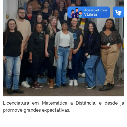
Licenciatura em Matemática a Distância, e desde já
promove grandes expectativas.