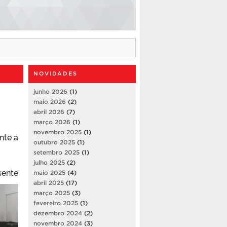
NOVIDADES
junho 2026
(1)
maio 2026
(2)
abril 2026
(7)
março 2026
(1)
novembro 2025
(1)
nte a
outubro 2025
(1)
setembro 2025
(1)
julho 2025
(2)
se
nte
maio 2025
(4)
abril 2025
(17)
março 2025
(3)
fevereiro 2025
(1)
dezembro 2024
(2)
novembro 2024
(3)