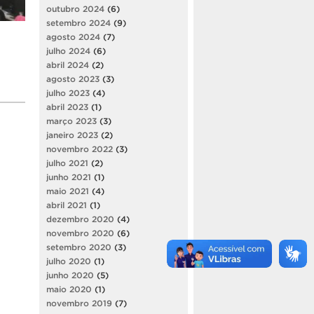
outubro 2024
(6)
setembro 2024
(9)
agosto 2024
(7)
julho 2024
(6)
abril 2024
(2)
agosto 2023
(3)
julho 2023
(4)
abril 2023
(1)
março 2023
(3)
janeiro 2023
(2)
novembro 2022
(3)
julho 2021
(2)
junho 2021
(1)
maio 2021
(4)
abril 2021
(1)
dezembro 2020
(4)
novembro 2020
(6)
setembro 2020
(3)
julho 2020
(1)
junho 2020
(5)
maio 2020
(1)
novembro 2019
(7)