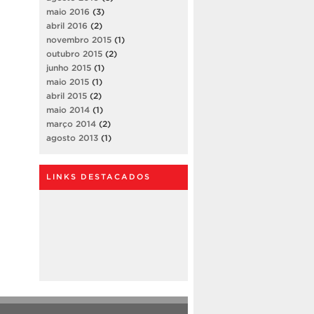
maio 2016
(3)
abril 2016
(2)
novembro 2015
(1)
outubro 2015
(2)
junho 2015
(1)
maio 2015
(1)
abril 2015
(2)
maio 2014
(1)
março 2014
(2)
agosto 2013
(1)
LINKS DESTACADOS