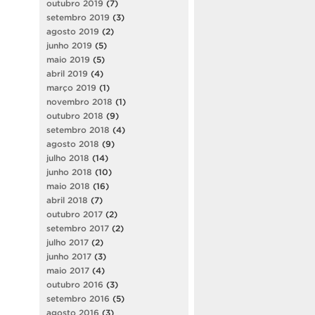
outubro 2019
(7)
setembro 2019
(3)
agosto 2019
(2)
junho 2019
(5)
maio 2019
(5)
abril 2019
(4)
março 2019
(1)
novembro 2018
(1)
outubro 2018
(9)
setembro 2018
(4)
agosto 2018
(9)
julho 2018
(14)
junho 2018
(10)
maio 2018
(16)
abril 2018
(7)
outubro 2017
(2)
setembro 2017
(2)
julho 2017
(2)
junho 2017
(3)
maio 2017
(4)
outubro 2016
(3)
setembro 2016
(5)
agosto 2016
(3)