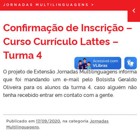
JORNADAS MULTILINGUAGENS
>
Confirmação de Inscrição –
Curso Currículo Lattes –
Turma 4
O projeto de Extensão Jornadas Multilinguagens informa
que foi mandando um e-mail pelo Bolsista Geraldo
Oliveira para os alunos da turma 4, caso alguém não
tenha recebido entrar em contato com a gente.
Publicado
em
17/09/2020
, na categoria
Jornadas
Multilinguagens
.