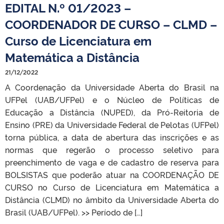
EDITAL N.º 01/2023 –
COORDENADOR DE CURSO – CLMD –
Curso de Licenciatura em
Matemática a Distância
21/12/2022
A Coordenação da Universidade Aberta do Brasil na
UFPel (UAB/UFPel) e o Núcleo de Políticas de
Educação a Distância (NUPED), da Pró-Reitoria de
Ensino (PRE) da Universidade Federal de Pelotas (UFPel)
torna pública, a data de abertura das inscrições e as
normas que regerão o processo seletivo para
preenchimento de vaga e de cadastro de reserva para
BOLSISTAS que poderão atuar na COORDENAÇÃO DE
CURSO no Curso de Licenciatura em Matemática a
Distância (CLMD) no âmbito da Universidade Aberta do
Brasil (UAB/UFPel). >> Período de […]