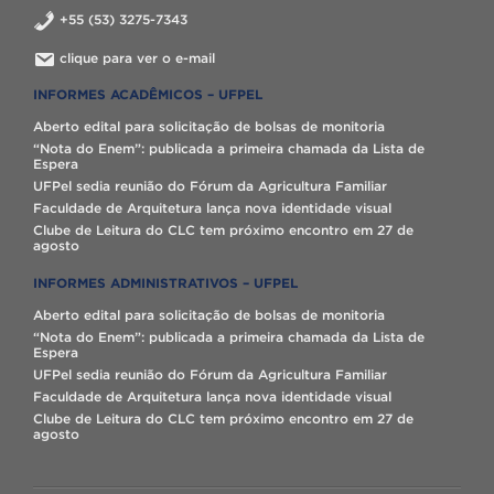
+55 (53) 3275-7343
clique para ver o e-mail
INFORMES ACADÊMICOS – UFPEL
Aberto edital para solicitação de bolsas de monitoria
“Nota do Enem”: publicada a primeira chamada da Lista de
Espera
UFPel sedia reunião do Fórum da Agricultura Familiar
Faculdade de Arquitetura lança nova identidade visual
Clube de Leitura do CLC tem próximo encontro em 27 de
agosto
INFORMES ADMINISTRATIVOS – UFPEL
Aberto edital para solicitação de bolsas de monitoria
“Nota do Enem”: publicada a primeira chamada da Lista de
Espera
UFPel sedia reunião do Fórum da Agricultura Familiar
Faculdade de Arquitetura lança nova identidade visual
Clube de Leitura do CLC tem próximo encontro em 27 de
agosto