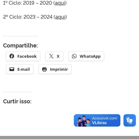
1º Ciclo: 2019 – 2020 (
aqui
)
2º Ciclo: 2023 – 2024 (
aqui
)
Compartilhe:
Facebook
X
WhatsApp
E-mail
Imprimir
Curtir isso: