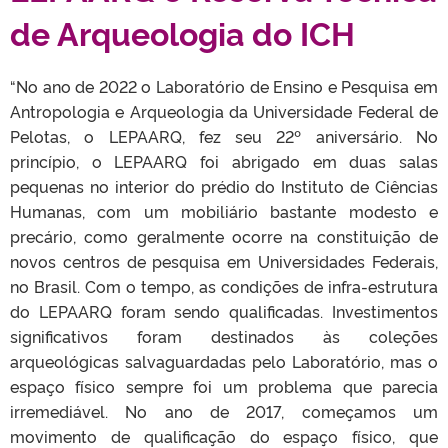
de Arqueologia do ICH
“No ano de 2022 o Laboratório de Ensino e Pesquisa em
Antropologia e Arqueologia da Universidade Federal de
Pelotas, o LEPAARQ, fez seu 22º aniversário. No
princípio, o LEPAARQ foi abrigado em duas salas
pequenas no interior do prédio do Instituto de Ciências
Humanas, com um mobiliário bastante modesto e
precário, como geralmente ocorre na constituição de
novos centros de pesquisa em Universidades Federais,
no Brasil. Com o tempo, as condições de infra-estrutura
do LEPAARQ foram sendo qualificadas. Investimentos
significativos foram destinados às coleções
arqueológicas salvaguardadas pelo Laboratório, mas o
espaço físico sempre foi um problema que parecia
irremediável. No ano de 2017, começamos um
movimento de qualificação do espaço físico, que