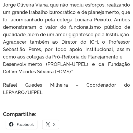
Jorge Oliveira Viana, que não mediu esforços, realizando
um grande trabalho burocrático e de planejamento, que
foi acompanhado pela colega Luciana Peixoto. Ambos
demonstraram o valor do funcionalismo público de
qualidade, além de um amor gigantesco pela Instituição.
Agradecer também ao Diretor do ICH, o Professor
Sebastião Peres, por todo apoio institucional, assim
como aos colegas da Pró-Reitoria de Planejamento e
Desenvolvimento (PROPLAN-UFPEL) e da Fundação
Delfim Mendes Silveira (FDMS).”
Rafael Guedes Milheira – Coordenador do
LEPAARQ/UFPEL
Compartilhe:
Facebook
X