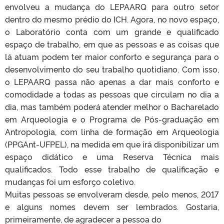
envolveu a mudança do LEPAARQ para outro setor
dentro do mesmo prédio do ICH. Agora, no novo espaço,
o Laboratório conta com um grande e qualificado
espaço de trabalho, em que as pessoas e as coisas que
lá atuam podem ter maior conforto e segurança para o
desenvolvimento do seu trabalho quotidiano. Com isso,
o LEPAARQ passa não apenas a dar mais conforto e
comodidade a todas as pessoas que circulam no dia a
dia, mas também poderá atender melhor o Bacharelado
em Arqueologia e o Programa de Pós-graduação em
Antropologia, com linha de formação em Arqueologia
(PPGAnt-UFPEL), na medida em que irá disponibilizar um
espaço didático e uma Reserva Técnica mais
qualificados. Todo esse trabalho de qualificação e
mudanças foi um esforço coletivo.
Muitas pessoas se envolveram desde, pelo menos, 2017
e alguns nomes devem ser lembrados. Gostaria,
primeiramente, de agradecer a pessoa do