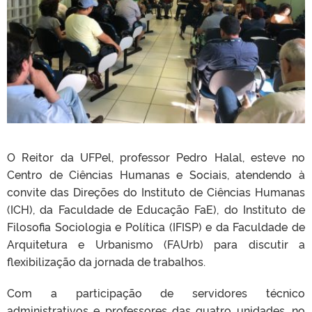
O Reitor da UFPel, professor Pedro Halal, esteve no
Centro de Ciências Humanas e Sociais, atendendo à
convite das Direções do Instituto de Ciências Humanas
(ICH), da Faculdade de Educação FaE), do Instituto de
Filosofia Sociologia e Política (IFISP) e da Faculdade de
Arquitetura e Urbanismo (FAUrb) para discutir a
flexibilização da jornada de trabalhos.
Com a participação de servidores técnico
administrativos e professores das quatro unidades, no