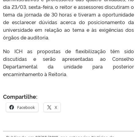
dia 23/03, sexta-feira, o reitor e assessores discutiram o
tema da jornada de 30 horas e tiveram a oportunidade
de esclarecer dúvidas acerca do posicionamento da
universidade em relação ao tema e às exigências dos
órgãos de auditoria.
No ICH as propostas de flexibilização têm sido
discutidas e serão apresentadas ao Conselho
Departamental da unidade para posterior
encaminhamento à Reitoria.
Compartilhe:
Facebook
X