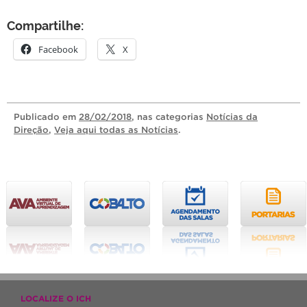
Compartilhe:
Facebook
X
Publicado
em
28/02/2018
, nas categorias
Notícias da
Direção
,
Veja aqui todas as Notícias
.
LOCALIZE O ICH