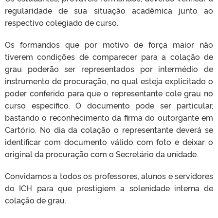
regularidade de sua situação acadêmica junto ao
respectivo colegiado de curso.
Os formandos que por motivo de força maior não
tiverem condições de comparecer para a colação de
grau poderão ser representados por intermédio de
instrumento de procuração, no qual esteja explicitado o
poder conferido para que o representante cole grau no
curso específico. O documento pode ser particular,
bastando o reconhecimento da firma do outorgante em
Cartório. No dia da colação o representante deverá se
identificar com documento válido com foto e deixar o
original da procuração com o Secretário da unidade.
Convidamos a todos os professores, alunos e servidores
do ICH para que prestigiem a solenidade interna de
colação de grau.