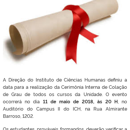
A Direção do Instituto de Ciências Humanas definiu a
data para a realização da Cerimônia Interna de Colação
de Grau de todos os cursos da Unidade. O evento
ocorrerá no dia
11 de maio de 2018, às 20 H
, no
Auditório do Campus II do ICH, na Rua Almirante
Barroso, 1202.
Os estudantes, prováveis formandos, deverão verificar a