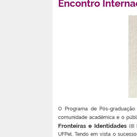
Encontro Interna
O Programa de Pós-graduação e
comunidade acadêmica e o públi
Fronteiras e Identidades
(II
UFPel. Tendo em vista o sucesso