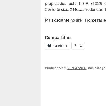
propiciados pelo I EIFI (2012)
Conferências, 2 Mesas-redondas, 1
Mais detalhes no link:
Fronteiras 
Compartilhe:
Facebook
X
Publicado
em
20/04/2016
, nas catego