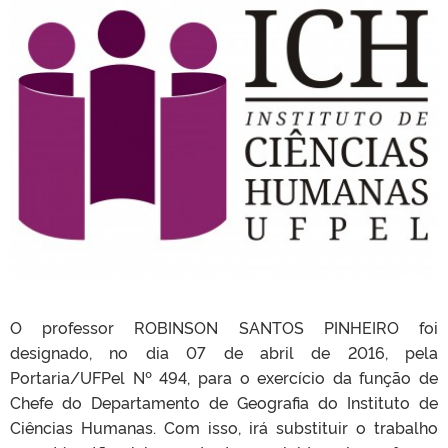
O professor ROBINSON SANTOS PINHEIRO foi
designado, no dia 07 de abril de 2016, pela
Portaria/UFPel Nº 494, para o exercício da função de
Chefe do Departamento de Geografia do Instituto de
Ciências Humanas. Com isso, irá substituir o trabalho