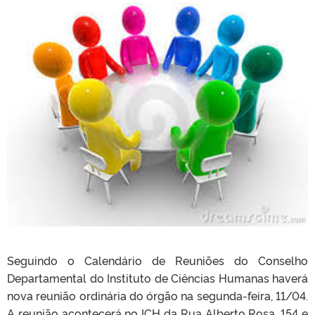
Seguindo o Calendário de Reuniões do Conselho
Departamental do Instituto de Ciências Humanas haverá
nova reunião ordinária do órgão na segunda-feira, 11/04.
A reunião acontecerá no ICH da Rua Alberto Rosa, 154 e