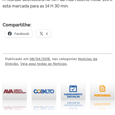
está marcada para as 14 H 30 min.
Compartilhe:
Facebook
X
Publicado
em
08/04/2016
, nas categorias
Notícias da
Direção
,
Veja aqui todas as Notícias
.